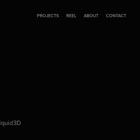
PROJECTS
REEL
ABOUT
CONTACT
Liquid3D