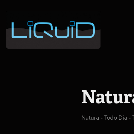
Natura
Natura - Todo Dia - 