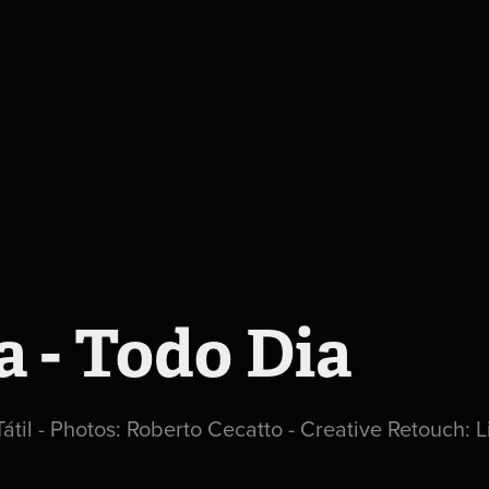
 - Todo Dia
Tátil - Photos: Roberto Cecatto - Creative Retouch: 